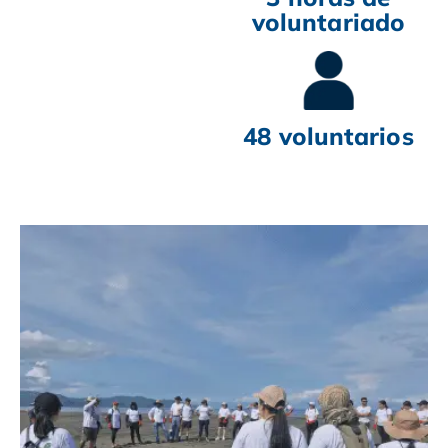
voluntariado
48 voluntarios