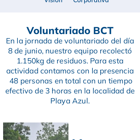
Voluntariado BCT
En la jornada de voluntariado del día
8 de junio, nuestro equipo recolectó
1.150kg de residuos. Para esta
actividad contamos con la presencia
48 personas en total con un tiempo
efectivo de 3 horas en la localidad de
Playa Azul.