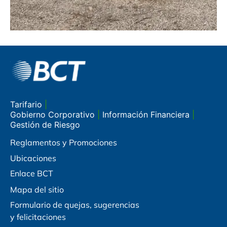
Tarifario
|
Gobierno Corporativo
|
Información Financiera
|
Gestión de Riesgo
Reglamentos y Promociones
Ubicaciones
Enlace BCT
Mapa del sitio
Formulario de quejas, sugerencias
y felicitaciones