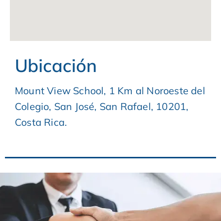
Ubicación
Mount View School, 1 Km al Noroeste del
Colegio, San José, San Rafael, 10201,
Costa Rica.