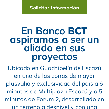
Solicitar Información
En Banco
BCT
aspiramos a ser un
aliado en sus
proyectos
Ubicado en Guachipelín de Escazú
en una de las zonas de mayor
plusvalía y exclusividad del país a 6
minutos de Multiplaza Escazú y a 5
minutos de Forum 2, desarrollado en
un terreno a desnivel y con una