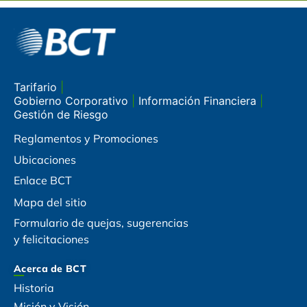
Tarifario
|
Gobierno Corporativo
|
Información Financiera
|
Gestión de Riesgo
Reglamentos y Promociones
Ubicaciones
Enlace BCT
Mapa del sitio
Formulario de quejas, sugerencias
y felicitaciones
Acerca de BCT
Historia
Misión y Visión