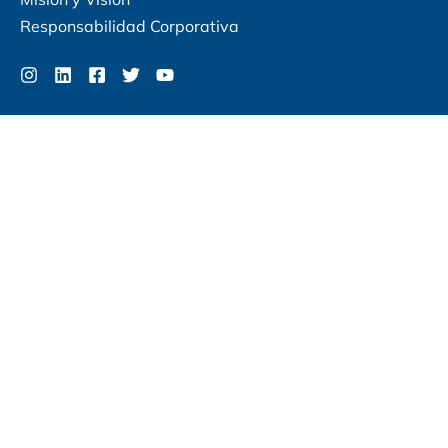
Responsabilidad Corporativa