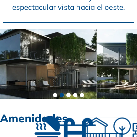
espectacular vista hacia el oeste.
Amenidades