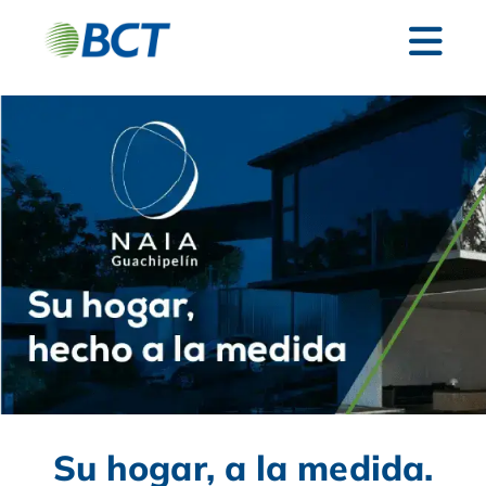
Su hogar, a la medida.