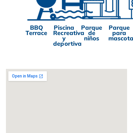
BBQ
Piscina
Parque
Parque
Terrace
Recreativa
de
para
y
niños
mascot
deportiva