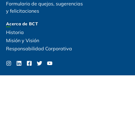
Formulario de quejas, sugerencias
y felicitaciones
Acerca de BCT
Historia
Misión y Visión
Responsabilidad Corporativa