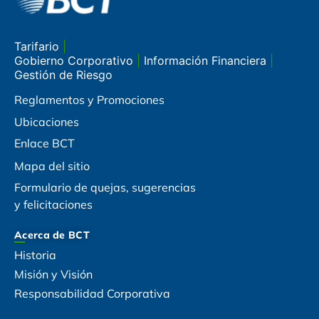
Tarifario
|
Gobierno Corporativo
|
Información Financiera
|
Gestión de Riesgo
Reglamentos y Promociones
Ubicaciones
Enlace BCT
Mapa del sitio
Formulario de quejas, sugerencias
y felicitaciones
Acerca de BCT
Historia
Misión y Visión
Responsabilidad Corporativa