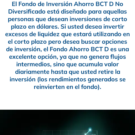
El Fondo de Inversión Ahorro BCT D No
Diversificado está diseñado para aquellas
personas que desean inversiones de corto
plazo en dólares. Si usted desea invertir
excesos de liquidez que estará utilizando en
el corto plazo pero desea buscar opciones
de inversión, el Fondo Ahorro BCT D es una
excelente opción, ya que no genera flujos
intermedios, sino que acumula valor
diariamente hasta que usted retire la
inversión (los rendimientos generados se
reinvierten en el fondo).