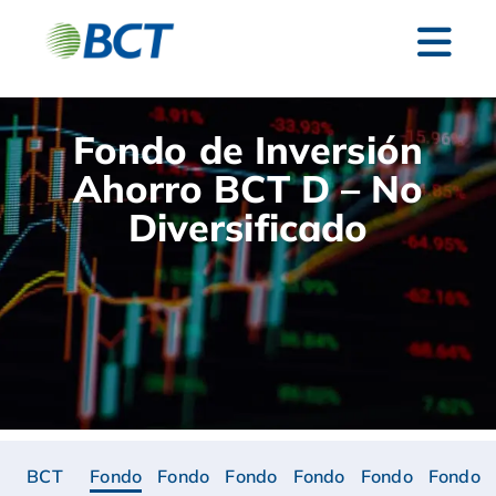
Fondo de Inversión
Ahorro BCT D – No
Diversificado
BCT
Fondo
Fondo
Fondo
Fondo
Fondo
Fondo