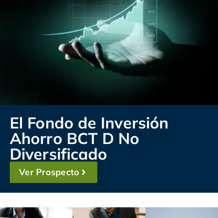
El Fondo de Inversión
Ahorro BCT D No
Diversificado
Ver Prospecto