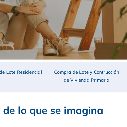
e Lote Residencial
Compra de Lote y Contrucción
de Vivienda Primaria
de lo que se imagina