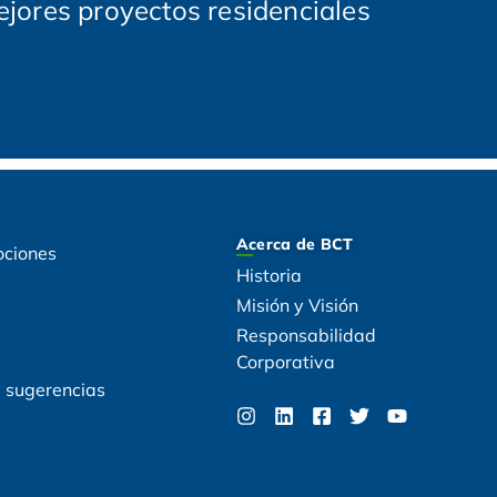
ejores proyectos residenciales
Acerca de BCT
ociones
Historia
Misión y Visión
Responsabilidad
Corporativa
, sugerencias