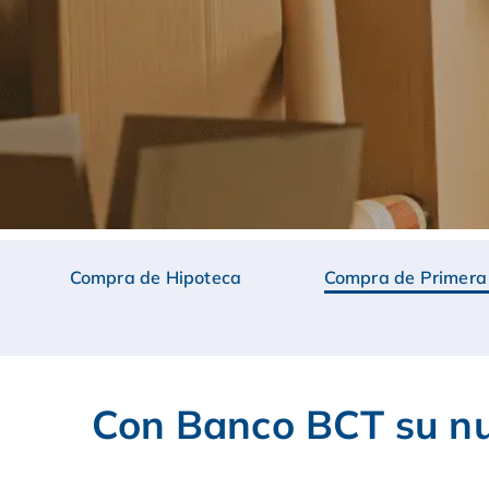
Compra de Hipoteca
Compra de Primera
Con Banco BCT su nu