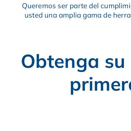
Queremos ser parte del cumplimie
usted una amplia gama de herrami
Obtenga su 
primer