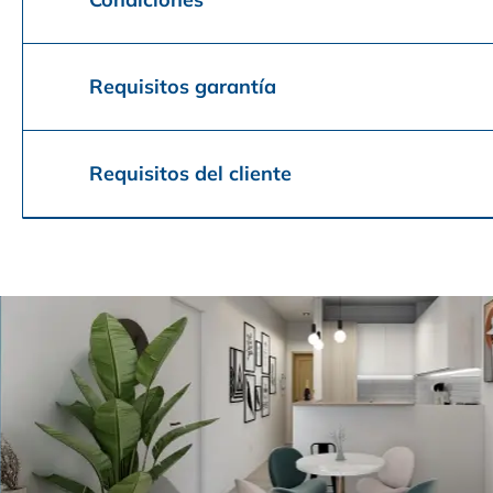
Requisitos garantía
Requisitos del cliente