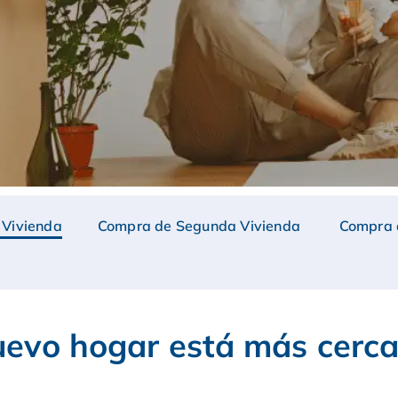
 Vivienda
Compra de Segunda Vivienda
Compra d
evo hogar está más cerca 