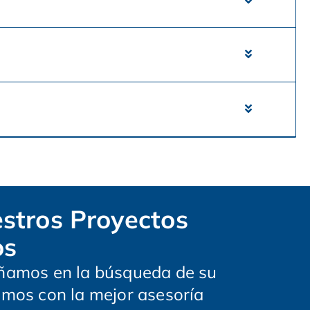
stros Proyectos
os
amos en la búsqueda de su
mos con la mejor asesoría