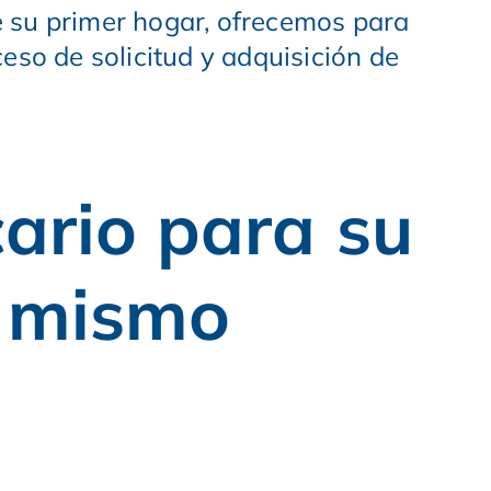
e su primer hogar, ofrecemos para
eso de solicitud y adquisición de
ario para su
y mismo