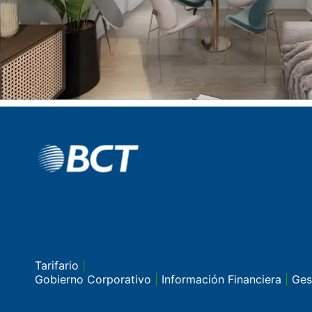
Tarifario
|
Gobierno Corporativo
|
Información Financiera
|
Ges